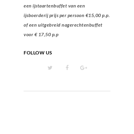
een ijstaartenbuffet van een
ijsboerderij prijs per persoon €15,00 p.p.
of een uitgebreid nagerechtenbuffet
voor € 17,50 p.p
FOLLOW US