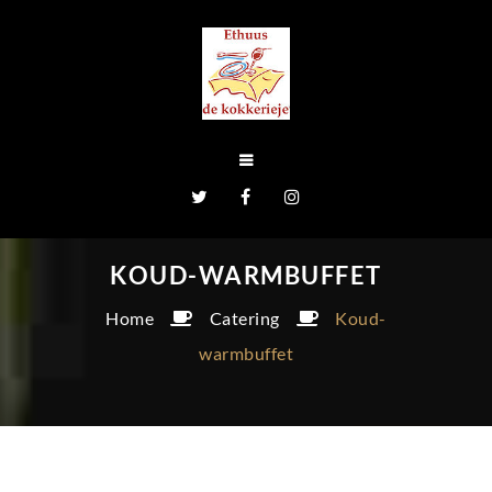
KOUD-WARMBUFFET
Home
Catering
Koud-
warmbuffet