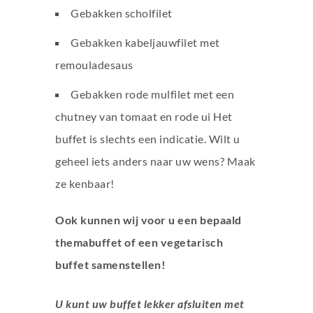
Gebakken scholfilet
Gebakken kabeljauwfilet met
remouladesaus
Gebakken rode mulfilet met een
chutney van tomaat en rode ui Het
buffet is slechts een indicatie. Wilt u
geheel iets anders naar uw wens? Maak
ze kenbaar!
Ook kunnen wij voor u een bepaald
themabuffet of een vegetarisch
buffet samenstellen!
U kunt uw buffet lekker afsluiten met