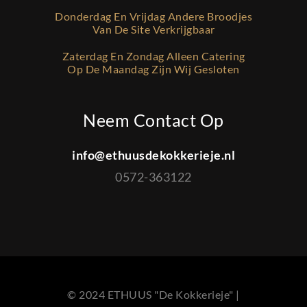
Donderdag En Vrijdag Andere Broodjes
Van De Site Verkrijgbaar
Zaterdag En Zondag Alleen Catering
Op De Maandag Zijn Wij Gesloten
Neem Contact Op
info@ethuusdekokkerieje.nl
0572-363122
© 2024 ETHUUS "De Kokkerieje" |